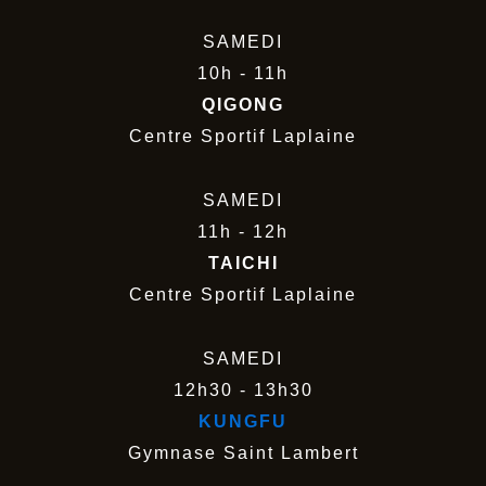
SAMEDI
10h - 11h
QIGONG
Centre Sportif Laplaine
SAMEDI
11h - 12h
TAICHI
Centre Sportif Laplaine
SAMEDI
12h30 - 13h30
KUNGFU
Gymnase Saint Lambert