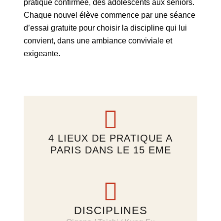
pratique confirmée, des adolescents aux seniors.
Chaque nouvel élève commence par une séance
d’essai gratuite pour choisir la discipline qui lui
convient, dans une ambiance conviviale et
exigeante.
4 LIEUX DE PRATIQUE A
PARIS DANS LE 15 EME
DISCIPLINES