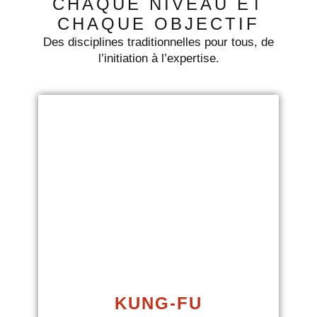
CHAQUE NIVEAU ET
CHAQUE OBJECTIF
Des disciplines traditionnelles pour tous, de
l’initiation à l’expertise.
KUNG-FU