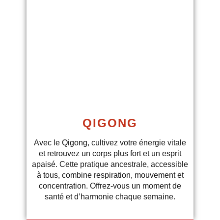
QIGONG
Avec le Qigong, cultivez votre énergie vitale
et retrouvez un corps plus fort et un esprit
apaisé. Cette pratique ancestrale, accessible
à tous, combine respiration, mouvement et
concentration. Offrez-vous un moment de
santé et d’harmonie chaque semaine.