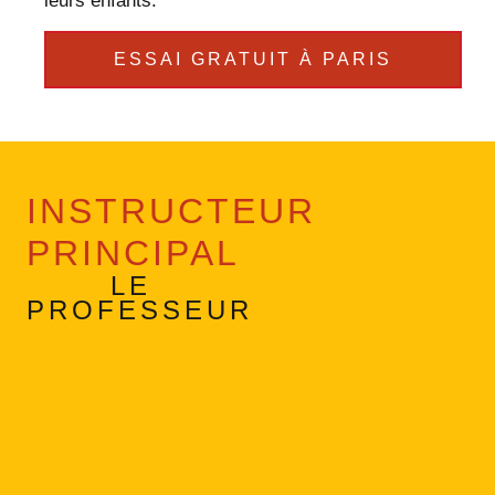
leurs enfants.
ESSAI GRATUIT À PARIS
INSTRUCTEUR
PRINCIPAL
LE
PROFESSEUR