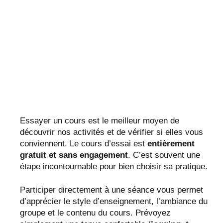
Essayer un cours est le meilleur moyen de
découvrir nos activités et de vérifier si elles vous
conviennent. Le cours d’essai est
entièrement
gratuit et sans engagement
. C’est souvent une
étape incontournable pour bien choisir sa pratique.
Participer directement à une séance vous permet
d’apprécier le style d’enseignement, l’ambiance du
groupe et le contenu du cours. Prévoyez