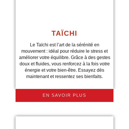
TAÏCHI
Le Taïchi est l’art de la sérénité en
mouvement : idéal pour réduire le stress et
améliorer votre équilibre. Grâce à des gestes
doux et fluides, vous renforcez à la fois votre
énergie et votre bien-être. Essayez dès
maintenant et ressentez ses bienfaits.
EN SAVOIR PLUS