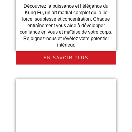
Découvrez la puissance et l’élégance du
Kung Fu, un art martial complet qui allie
force, souplesse et concentration. Chaque
entraînement vous aide à développer
confiance en vous et maîtrise de votre corps.
Rejoignez-nous et révélez votre potentiel
intérieur.
EN SAVOIR PLUS