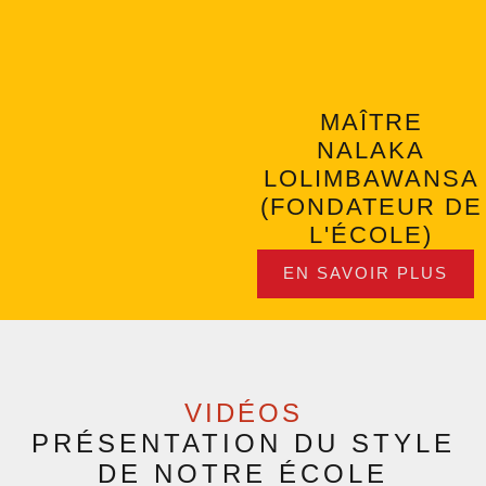
MAÎTRE
NALAKA
LOLIMBAWANSA
(FONDATEUR DE
L'ÉCOLE)
EN SAVOIR PLUS
VIDÉOS
PRÉSENTATION DU
STYLE
DE NOTRE ÉCOLE