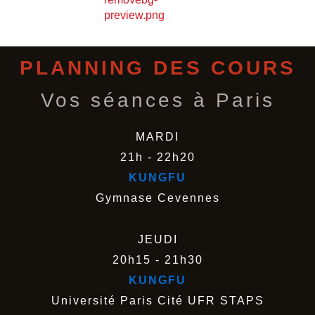
PLANNING DES COURS
Vos séances à Paris
MARDI
21h - 22h20
KUNGFU
Gymnase Cevennes
JEUDI
20h15 - 21h30
KUNGFU
Université Paris Cité UFR STAPS