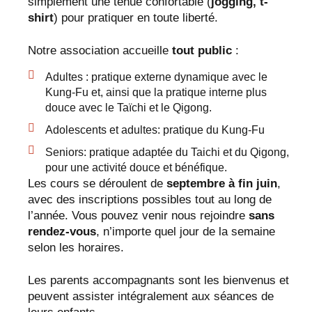
simplement une tenue confortable (
jogging, t-
shirt
) pour pratiquer en toute liberté.
Notre association accueille
tout public
:
Adultes : pratique externe dynamique avec le
Kung-Fu et, ainsi que la pratique interne plus
douce avec le Taïchi et le Qigong.
Adolescents et adultes: pratique du Kung-Fu
Seniors: pratique adaptée du Taichi et du Qigong,
pour une activité douce et bénéfique.
Les cours se déroulent de
septembre à fin juin
,
avec des inscriptions possibles tout au long de
l’année. Vous pouvez venir nous rejoindre
sans
rendez-vous
, n’importe quel jour de la semaine
selon les horaires.
Les parents accompagnants sont les bienvenus et
peuvent assister intégralement aux séances de