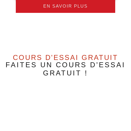
EN SAVOIR PLUS
COURS D'ESSAI GRATUIT
FAITES UN COURS D’ESSAI
GRATUIT !